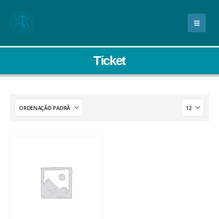
Ticket